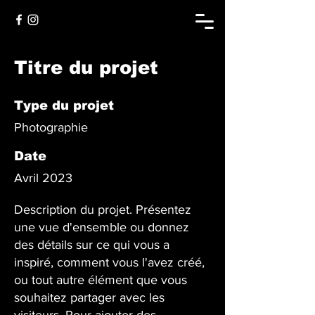
Titre du projet
Type du projet
Photographie
Date
Avril 2023
Description du projet. Présentez
une vue d'ensemble ou donnez
des détails sur ce qui vous a
inspiré, comment vous l'avez créé,
ou tout autre élément que vous
souhaitez partager avec les