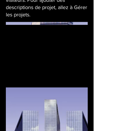
visiteurs. Pour ajouter des
descriptions de projet, allez à Gérer
les projets.